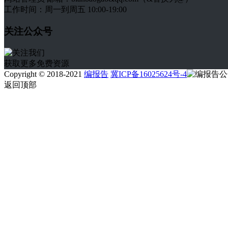
工作时间：周一到周五 10:00-19:00
关注公众号
获取更多免费资源
Copyright © 2018-2021
编报告
冀ICP备16025624号-4
返回顶部