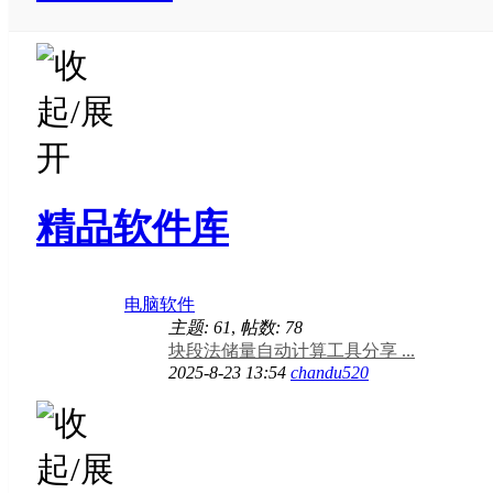
精品软件库
电脑软件
主题: 61
,
帖数: 78
块段法储量自动计算工具分享 ...
2025-8-23 13:54
chandu520