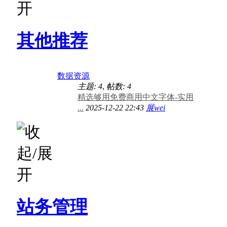
其他推荐
数据资源
主题: 4
,
帖数: 4
精选够用免费商用中文字体-实用
...
2025-12-22 22:43
展wei
站务管理