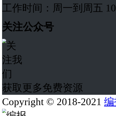
工作时间：周一到周五 10:00
关注公众号
获取更多免费资源
Copyright © 2018-2021
编