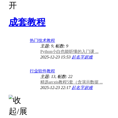
成套教程
热门技术教程
主题: 9
,
帖数: 9
Python小白也能听懂的入门课 ...
2025-12-23 15:53
起名字超难
行业软件教程
主题: 13
,
帖数: 22
精选arcgis教程5套（含演示数据 ...
2025-12-23 22:17
起名字超难