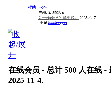
帮助与公告
主题: 5
,
帖数: 6
关于vip会员的详细说明
2025-4-17
10:46
bianbaogao
在线会员
- 总计
500
人在线 -
2025-11-4
.