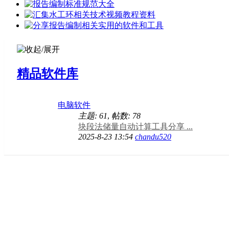
精品软件库
电脑软件
主题: 61
,
帖数: 78
块段法储量自动计算工具分享 ...
2025-8-23 13:54
chandu520