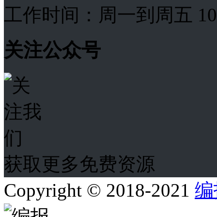
工作时间：周一到周五 10:00
关注公众号
获取更多免费资源
Copyright © 2018-2021
编