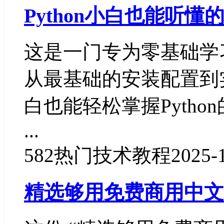
Python小白也能听懂
这是一门专为零基础学习
从最基础的安装配置到
白也能轻松掌握Python
...
582
热门技术教程
2025-
精选够用免费商用中文