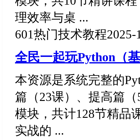
模块，共10节精讲课
理效率与桌 ...
601
热门技术教程
2025-
全民一起玩Python（
本资源是系统完整的Py
篇（23课）、提高篇（
模块，共计128节精
实战的 ...