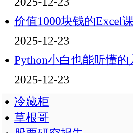
2025-12-23
价值1000块钱的Excel
2025-12-23
Python小白也能听懂
2025-12-23
冷藏柜
草根哥