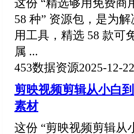
这份 “精选够用免费商
58 种” 资源包，是
用工具，精选 58 款
属 ...
453
数据资源
2025-12-2
剪映视频剪辑从小白到*
素材
这份 “剪映视频剪辑从