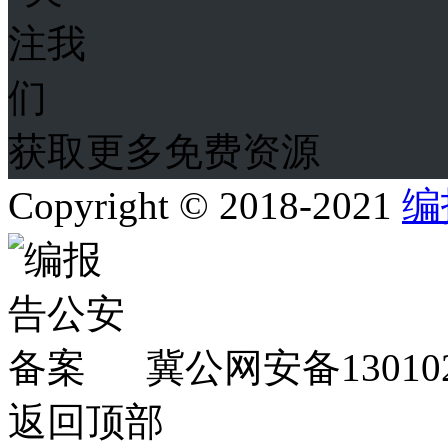
获取更多免费资源
Copyright © 2018-2021
编
冀公网安备130102
返回顶部