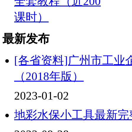
全套教程（近200
课时）
最新发布
[各省资料]广州市工
（2018年版）
2023-01-02
地彩水保小工具最新完