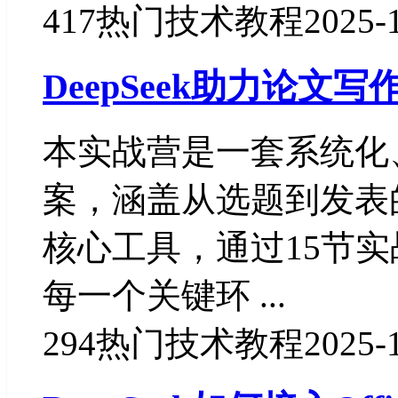
417
热门技术教程
2025-
DeepSeek助力论文
本实战营是一套系统化
案，涵盖从选题到发表的全
核心工具，通过15节
每一个关键环 ...
294
热门技术教程
2025-