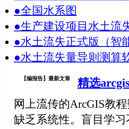
●
全国水系图
●
生产建设项目水土流失量
●
水土流失正式版（智
●
水土流失量导则测算
【编报告】最新文章
精选arc
网上流传的ArcGIS
缺乏系统性。盲目学习