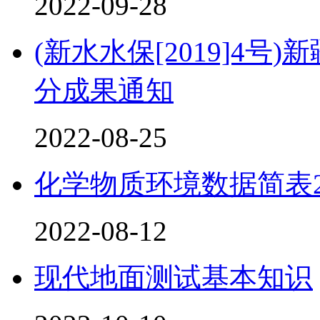
2022-09-28
(新水水保[2019]4
分成果通知
2022-08-25
化学物质环境数据简表2
2022-08-12
现代地面测试基本知识