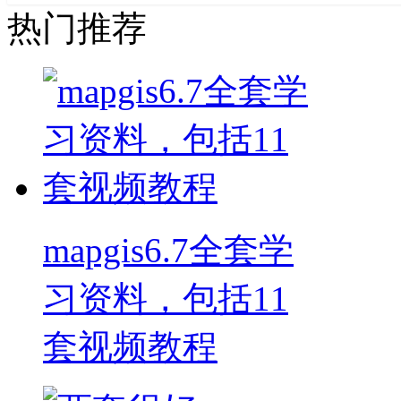
热门推荐
mapgis6.7全套学
习资料，包括11
套视频教程