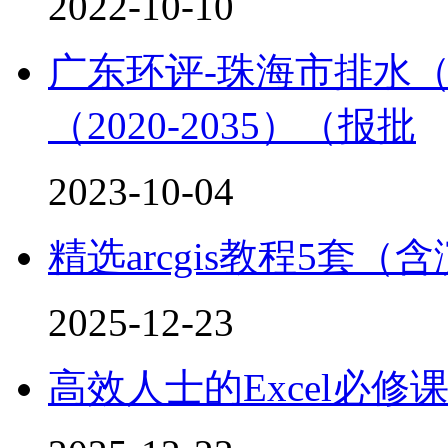
2022-10-10
广东环评-珠海市排水
（2020-2035）（报批
2023-10-04
精选arcgis教程5套（
2025-12-23
高效人士的Excel必修