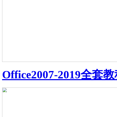
Office2007-2019全