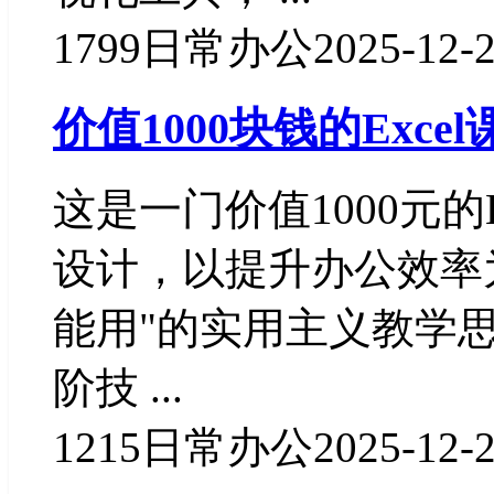
1799
日常办公
2025-12-
价值1000块钱的Excel
这是一门价值1000元的
设计，以提升办公效率
能用"的实用主义教学
阶技 ...
1215
日常办公
2025-12-