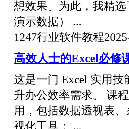
想效果。为此，我精选了
演示数据） ...
1247
行业软件教程
2025
高效人士的Excel必修
这是一门 Excel 实
升办公效率需求。 课程内
用，包括数据透视表、
视化工具； ...