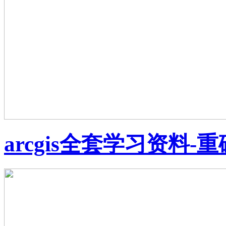
arcgis全套学习资料