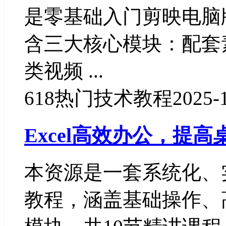
是零基础入门剪映电脑
含三大核心模块：配套
类视频 ...
618
热门技术教程
2025-
Excel高效办公，提
本资源是一套系统化、实
教程，涵盖基础操作、