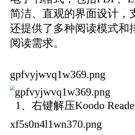
简洁、直观的界面设计，
还提供了多种阅读模式和
阅读需求。
gpfvyjwvq1w369.png
1、右键解压Koodo Re
xf5s0n4l1wn370.png