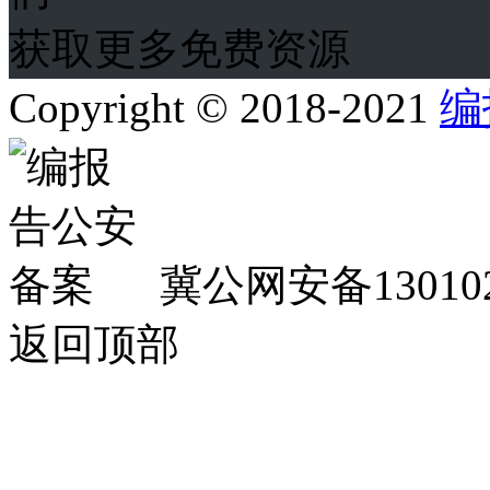
获取更多免费资源
Copyright © 2018-2021
编
冀公网安备130102
返回顶部