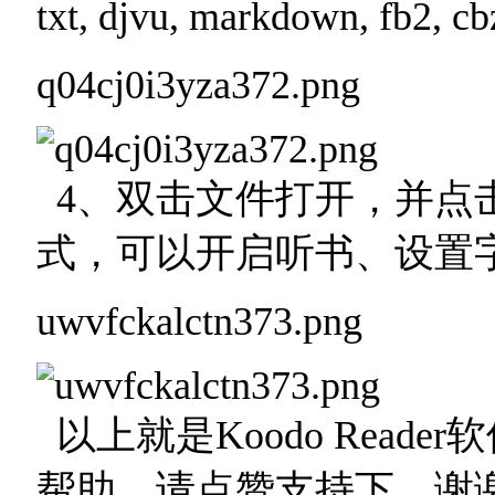
txt, djvu, markdown, fb2, cb
q04cj0i3yza372.png
4、双击文件打开，并点
式，可以开启听书、设置
uwvfckalctn373.png
以上就是Koodo Read
帮助，请点赞支持下，谢