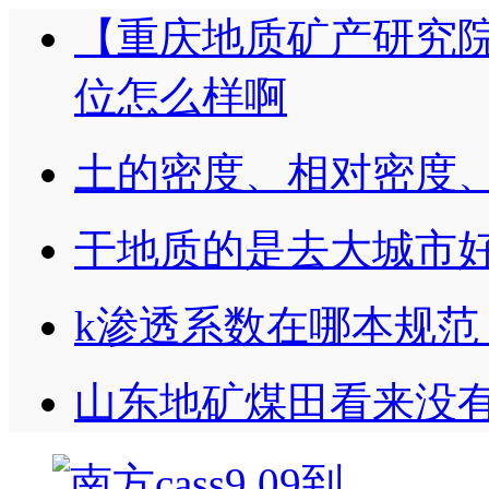
【重庆地质矿产研究院
位怎么样啊
土的密度、相对密度
干地质的是去大城市
k渗透系数在哪本规范
山东地矿煤田看来没