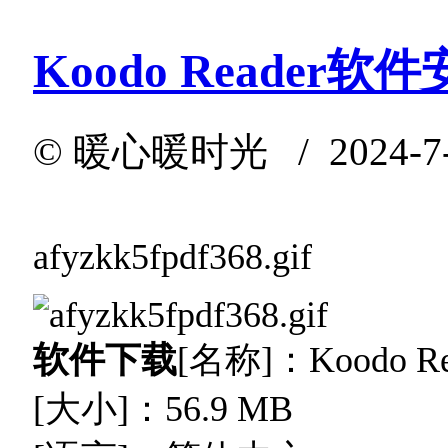
Koodo Reader
©
暖心暖时光
/ 2024-7-
afyzkk5fpdf368.gif
软件
下载
[名称]：Koodo Re
[大小]：56.9 MB