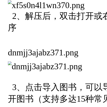
2、解压后，双击打开或右
序
dnmjj3ajabz371.png
3、点击导入图书，可以
开图书（支持多达15种常见格式如：