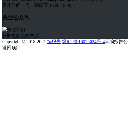
工作时间：周一到周五 10:00-19:00
关注公众号
获取更多免费资源
Copyright © 2018-2021
编报告
冀ICP备16025624号-4
返回顶部