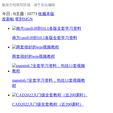
板块介绍填写区域，请于后台编辑
今日 : 0
|
主题 : 10773
收藏本版
发新帖
签到SIGN
南方cass9.09到10.1各版全套学习资料
两套很好的wps视频教程
mapgis6.7全套学习资料，包括11套视频教
程
CAD2022入门级全套教程（近200课时）