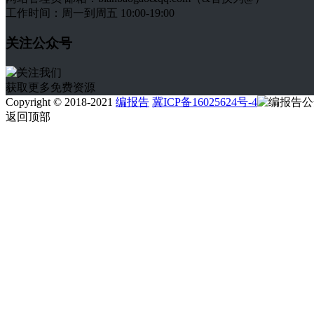
工作时间：周一到周五 10:00-19:00
关注公众号
获取更多免费资源
Copyright © 2018-2021
编报告
冀ICP备16025624号-4
返回顶部