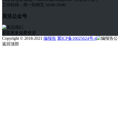
工作时间：周一到周五 10:00-19:00
关注公众号
获取更多免费资源
Copyright © 2018-2021
编报告
冀ICP备16025624号-4
返回顶部