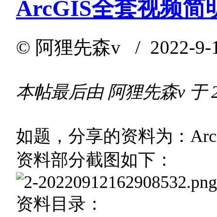
ArcGIS全套视频
©
阿狸先森v
/ 2022-9-
本帖最后由 阿狸先森v 于 2022
如题，分享的资料为：Arc
资料部分截图如下：
资料目录：