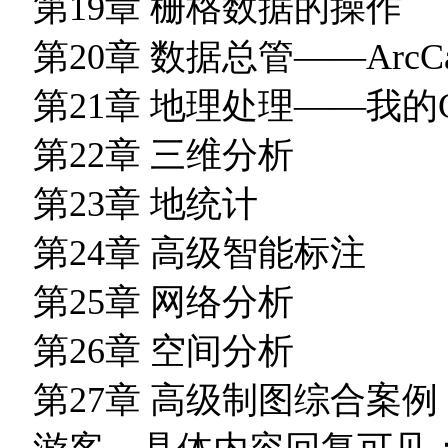
第19章 栅格数据的操作
第20章 数据总管——ArcCat
第21章 地理处理——我的Geop
第22章 三维分析
第23章 地统计
第24章 高级智能标注
第25章 网络分析
第26章 空间分析
第27章 高级制图综合案例