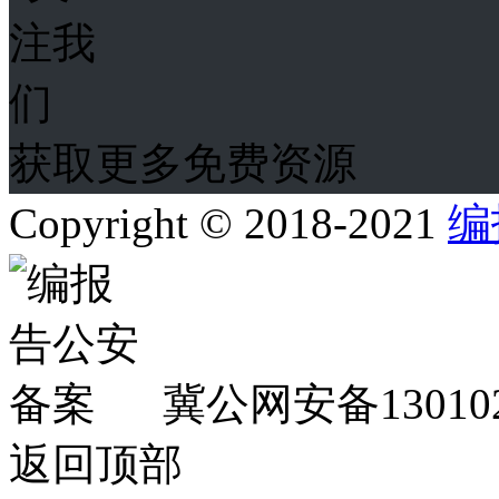
获取更多免费资源
Copyright © 2018-2021
编
冀公网安备130102
返回顶部