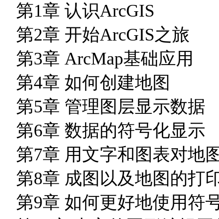
第1章 认识ArcGIS
第2章 开始ArcGIS之旅
第3章 ArcMap基础应用
第4章 如何创建地图
第5章 管理图层显示数据
第6章 数据的符号化显示
第7章 用文字和图表对地
第8章 成图以及地图的打
第9章 如何更好地使用符