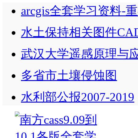
arcgis全套学习资料
水土保持相关图件CA
武汉大学遥感原理与
多省市土壤侵蚀图
水利部公报2007-2019