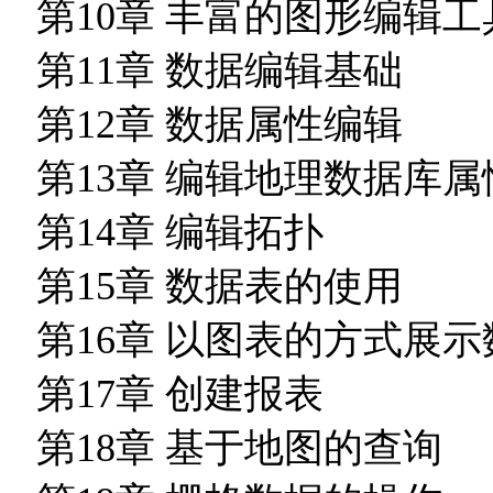
第10章 丰富的图形编辑工
第11章 数据编辑基础
第12章 数据属性编辑
第13章 编辑地理数据库属
第14章 编辑拓扑
第15章 数据表的使用
第16章 以图表的方式展示
第17章 创建报表
第18章 基于地图的查询