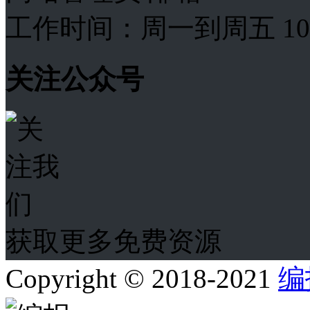
工作时间：周一到周五 10:00
关注公众号
获取更多免费资源
Copyright © 2018-2021
编