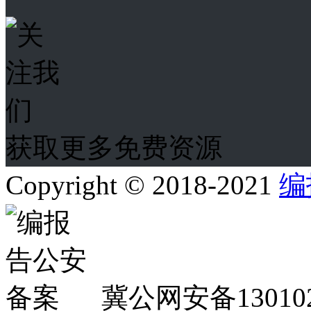
获取更多免费资源
Copyright © 2018-2021
编
冀公网安备130102