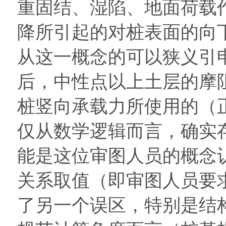
重固结、湿陷、地面荷载
降所引起的对桩表面的向下阻
从这一概念的可以狭义引
后，中性点以上土层的摩
桩竖向承载力所使用的（
仅从数学逻辑而言，确实存
能是这位审图人员的概念
关系取值（即审图人员要
了另一个误区，特别是结