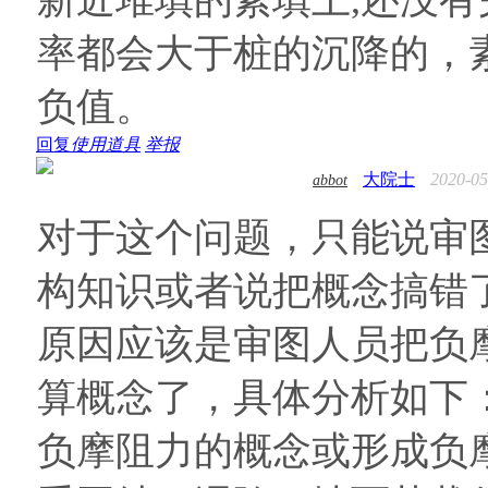
率都会大于桩的沉降的，
负值。
回复
使用道具
举报
大院士
2020-05
abbot
对于这个问题，只能说审
构知识或者说把概念搞错
原因应该是审图人员把负
算概念了，具体分析如下
负摩阻力的概念或形成负