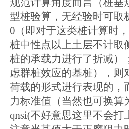
规范计算角度而言（桩基规
型桩验算，无经验时可取
0（即对于这类桩计算时
桩中性点以上土层不计取
桩的承载力进行了折减）
虑群桩效应的基桩），则
荷载的形式进行表现的，
力标准值（当然也可换算
qnsi(不好意思这里不会