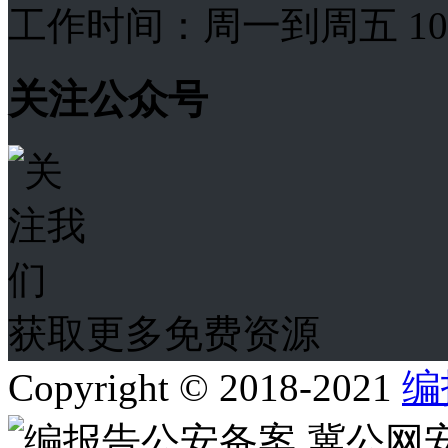
工作时间：周一到周五 10:00
关注公众号
获取更多免费资源
Copyright © 2018-2021
编
冀公网安备