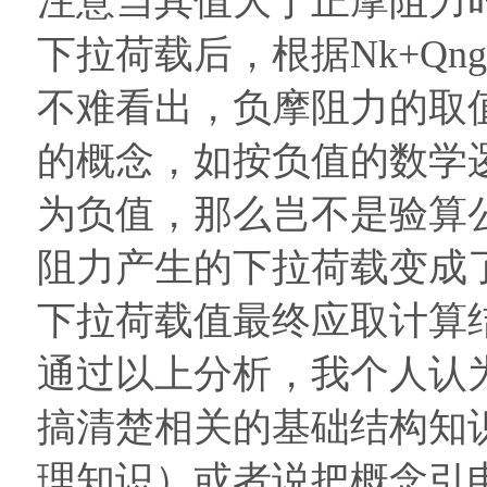
注意当其值大于正摩阻力
下拉荷载后，根据Nk+Qn
不难看出，负摩阻力的取
的概念，如按负值的数学
为负值，那么岂不是验算公式
阻力产生的下拉荷载变成
下拉荷载值最终应取计算
通过以上分析，我个人认
搞清楚相关的基础结构知
理知识）或者说把概念引