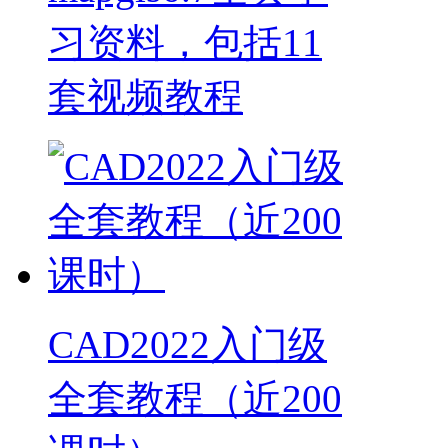
习资料，包括11
套视频教程
CAD2022入门级
全套教程（近200