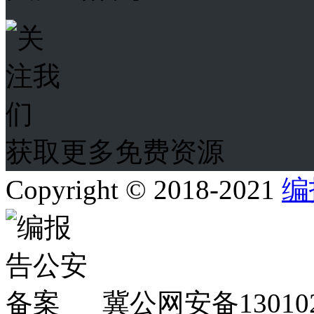
获取更多免费资源
Copyright © 2018-2021
编
冀公网安备130102