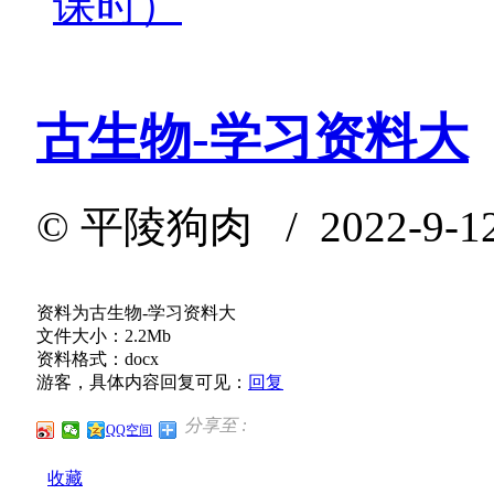
课时）
古生物-学习资料大
©
平陵狗肉
/ 2022-9-1
资料为古生物-学习资料大
文件大小：2.2Mb
资料格式：docx
游客，具体内容回复可见：
回复
分享至 :
QQ空间
收藏