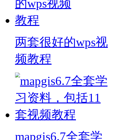
两套很好的wps视
频教程
mapgis6.7全套学