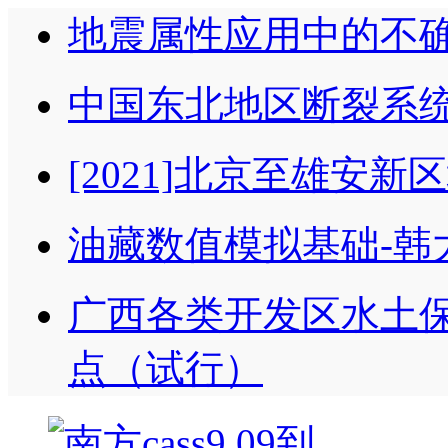
地震属性应用中的不
中国东北地区断裂系
[2021]北京至雄安
油藏数值模拟基础-韩
广西各类开发区水土
点（试行）