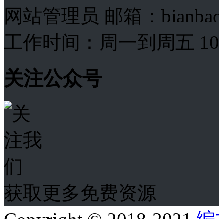
网站管理员 邮箱：bianba
工作时间：周一到周五 10:00
关注公众号
获取更多免费资源