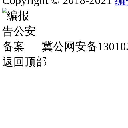
Copyright © 2018-2021
编
冀公网安备130102
返回顶部