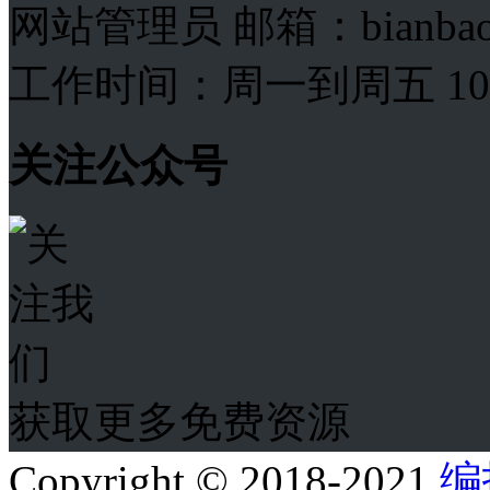
网站管理员 邮箱：bianba
工作时间：周一到周五 10:00
关注公众号
获取更多免费资源
Copyright © 2018-2021
编