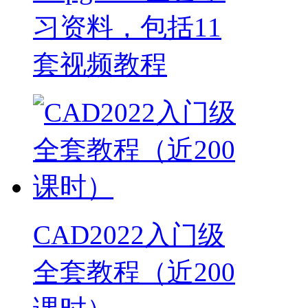
习资料，包括11
套视频教程
CAD2022入门级
全套教程（近200