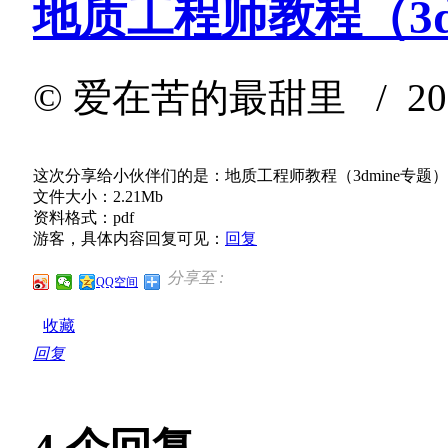
地质工程师教程（3d
©
爱在苦的最甜里
/ 202
这次分享给小伙伴们的是：地质工程师教程（3dmine专题）
文件大小：2.21Mb
资料格式：pdf
游客，具体内容回复可见：
回复
分享至 :
QQ空间
收藏
回复