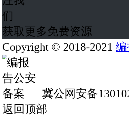
获取更多免费资源
Copyright © 2018-2021
编
冀公网安备130102
返回顶部