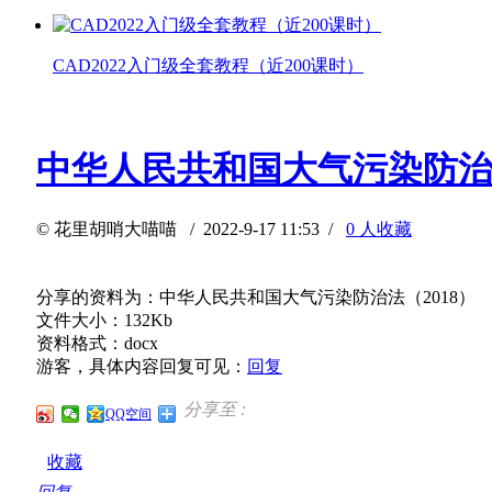
CAD2022入门级全套教程（近200课时）
中华人民共和国大气污染防治法
©
花里胡哨大喵喵
/ 2022-9-17 11:53 /
0 人收藏
分享的资料为：中华人民共和国大气污染防治法（2018）
文件大小：132Kb
资料格式：docx
游客，具体内容回复可见：
回复
分享至 :
QQ空间
收藏