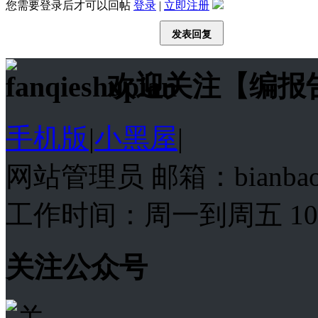
您需要登录后才可以回帖
登录
|
立即注册
发表回复
欢迎关注【编报
手机版
|
小黑屋
|
网站管理员 邮箱：bianba
工作时间：周一到周五 10:00
关注公众号