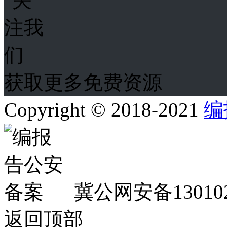
获取更多免费资源
Copyright © 2018-2021
编
冀公网安备130102
返回顶部