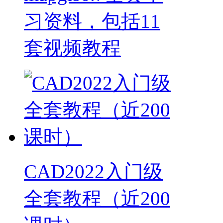
习资料，包括11
套视频教程
CAD2022入门级
全套教程（近200