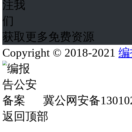
获取更多免费资源
Copyright © 2018-2021
编
冀公网安备130102
返回顶部