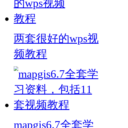
两套很好的wps视
频教程
mapgis6.7全套学