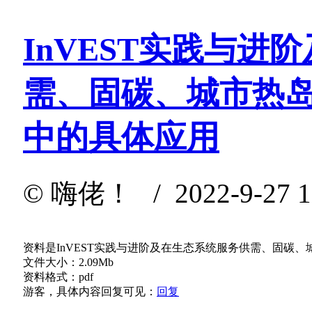
InVEST实践与进
需、固碳、城市热
中的具体应用
©
嗨佬！
/ 2022-9-27 
资料是InVEST实践与进阶及在生态系统服务供需、固碳
文件大小：2.09Mb
资料格式：pdf
游客，具体内容回复可见：
回复