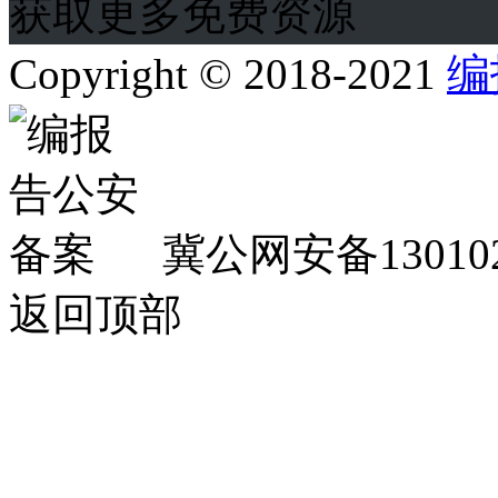
获取更多免费资源
Copyright © 2018-2021
编
冀公网安备130102
返回顶部