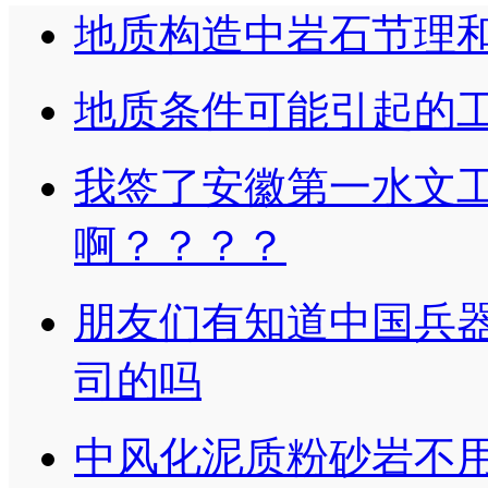
地质构造中岩石节理
地质条件可能引起的
我签了安徽第一水文
啊？？？？
朋友们有知道中国兵
司的吗
中风化泥质粉砂岩不