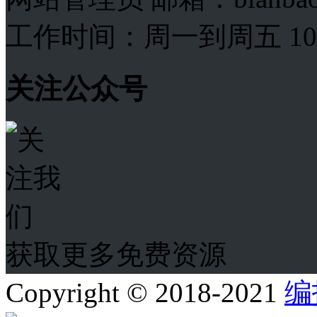
工作时间：周一到周五 10:00
关注公众号
获取更多免费资源
Copyright © 2018-2021
编