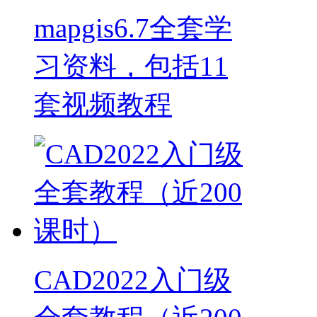
mapgis6.7全套学
习资料，包括11
套视频教程
CAD2022入门级