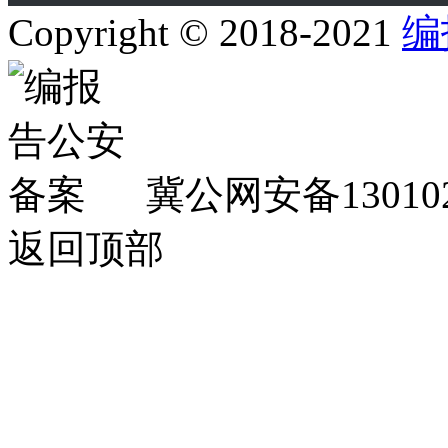
Copyright © 2018-2021
编
冀公网安备130102
返回顶部