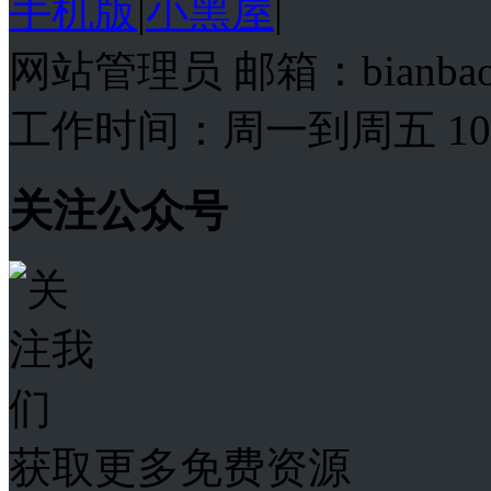
手机版
|
小黑屋
|
网站管理员 邮箱：bianba
工作时间：周一到周五 10:00
关注公众号
获取更多免费资源