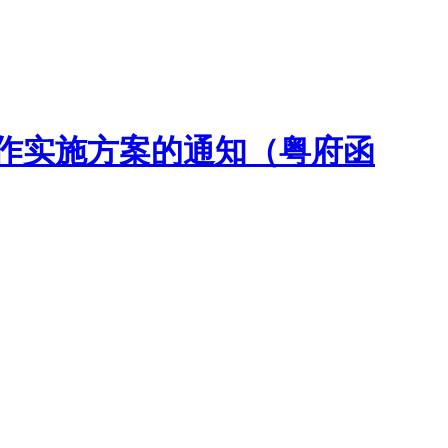
工作实施方案的通知（粤府函