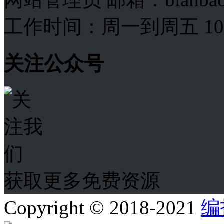
工作时间：周一到周五 10:00
关注公众号
获取更多免费资源
Copyright © 2018-2021
编