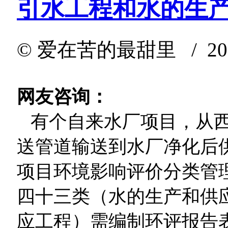
引水工程和水的生
©
爱在苦的最甜里
/ 202
网友咨询：
有个自来水厂项目，从西
送管道输送到水厂净化后
项目环境影响评价分类管理
四十三类（水的生产和供
应工程）需编制环评报告