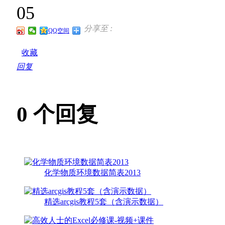
05
分享至 :
QQ空间
收藏
回复
0
个回复
化学物质环境数据简表2013
精选arcgis教程5套（含演示数据）