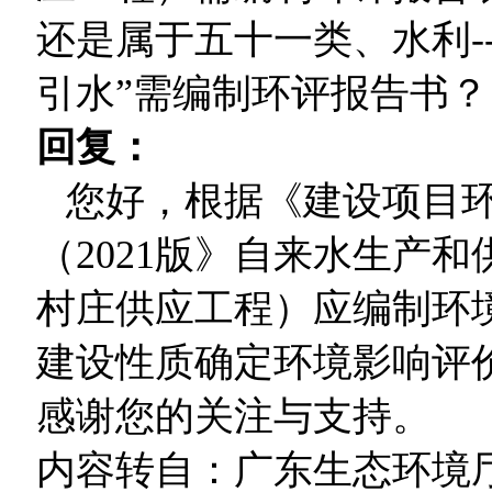
还是属于五十一类、水利--
引水”需编制环评报告书？
回复：
您好，根据《建设项目环
（2021版》自来水生产和
村庄供应工程）应编制环
建设性质确定环境影响评
感谢您的关注与支持。
内容转自：广东生态环境厅互