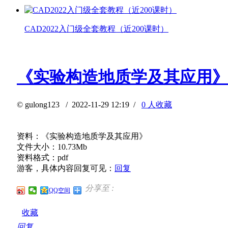
CAD2022入门级全套教程（近200课时）
《实验构造地质学及其应用
©
gulong123
/ 2022-11-29 12:19 /
0 人收藏
资料：《实验构造地质学及其应用》
文件大小：10.73Mb
资料格式：pdf
游客，具体内容回复可见：
回复
分享至 :
QQ空间
收藏
回复