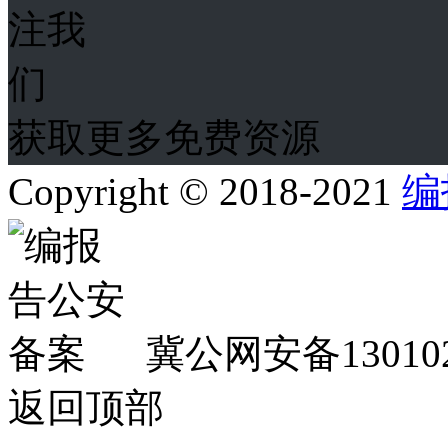
获取更多免费资源
Copyright © 2018-2021
编
冀公网安备130102
返回顶部