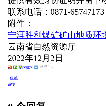
提供有效身份证明并留下
联系电话：0871-65747173 
附件：
宁洱胜利煤矿矿山地质环境
云南省自然资源厅
2022年12月2日
分享至 :
QQ空间
收藏
回复