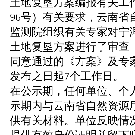
土地复垦方案编报有关工作
96号）有关要求，云南
监测院组织有关专家对宁
土地复垦方案进行了审查
同意通过的《方案》及专
发布之日起7个工作日。
在公示期，任何单位、个
示期内与云南省自然资源
供有关材料。单位反映情