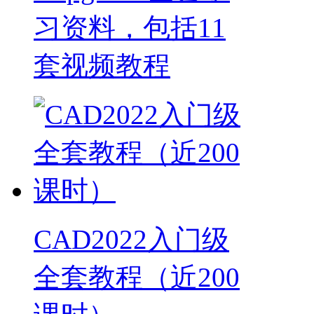
习资料，包括11
套视频教程
CAD2022入门级
全套教程（近200