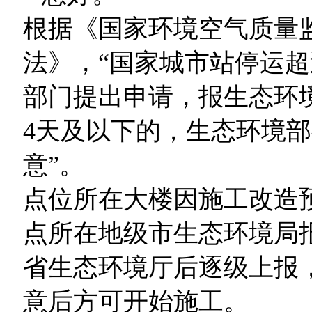
根据《国家环境空气质量
法》，“国家城市站停运超
部门提出申请，报生态环
4天及以下的，生态环境
意”。
点位所在大楼因施工改造
点所在地级市生态环境局
省生态环境厅后逐级上报
意后方可开始施工。