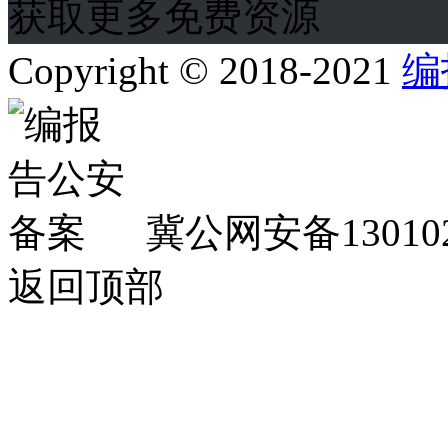
获取更多免费资源
Copyright © 2018-2021
编
冀公网安备130102
返回顶部