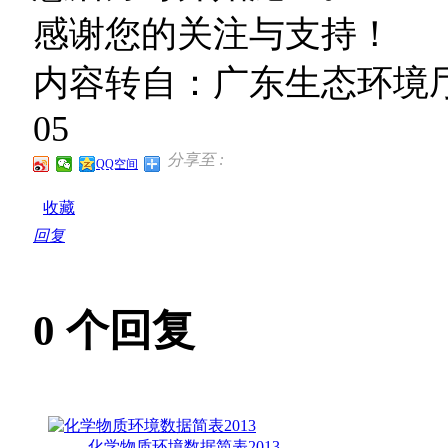
感谢您的关注与支持！
内容转自：广东生态环境厅互
05
分享至 :
QQ空间
收藏
回复
0
个回复
化学物质环境数据简表2013