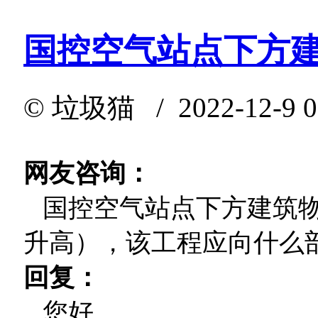
国控空气站点下方
©
垃圾猫
/ 2022-12-9 
网友咨询：
国控空气站点下方建筑物
升高），该工程应向什么
回复：
您好。