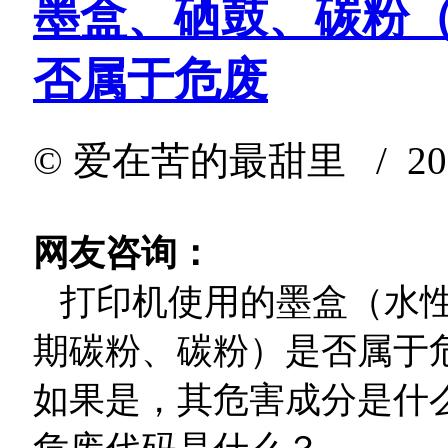
墨盒、硒鼓、碳粉
否属于危废
©
爱在苦的最甜里
/ 202
网友咨询：
打印机使用的墨盒（水性
期碳粉、碳粉）是否属于
如果是，其危害成分是什