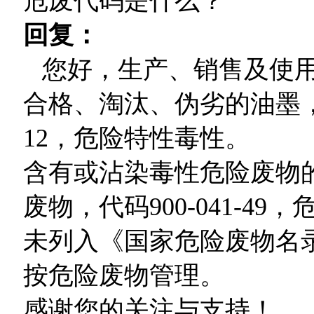
危废代码是什么？
回复：
您好，生产、销售及使用
合格、淘汰、伪劣的油墨，属
12，危险特性毒性。
含有或沾染毒性危险废物
废物，代码900-041-49
未列入《国家危险废物名
按危险废物管理。
感谢您的关注与支持！