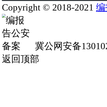
Copyright © 2018-2021
编
冀公网安备130102
返回顶部