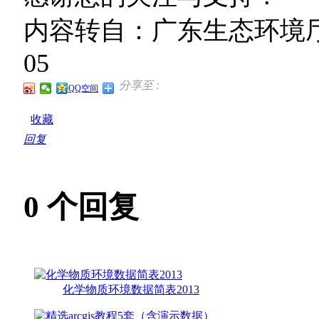
内容转自：广东生态环境厅互
05
分享至 :
QQ空间
收藏
回复
0
个回复
化学物质环境数据简表2013