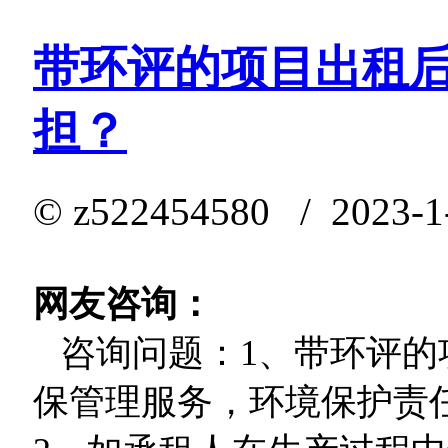
带环评的项目出租
担？
©
z522454580
/ 2023-1
网友咨询：
咨询问题：1、带环评的
保管理服务，环境保护责