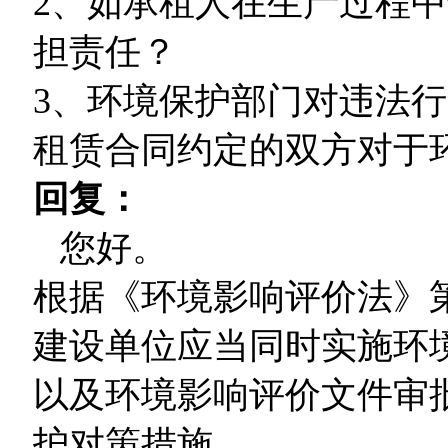
2、如承租人在生产过程
担责任？
3、环境保护部门对违法
租赁合同约定的双方对于
回复：
您好。
根据《环境影响评价法》
建设单位应当同时实施环
以及环境影响评价文件审
护对策措施。