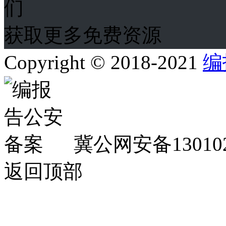
获取更多免费资源
Copyright © 2018-2021
编
冀公网安备130102
返回顶部