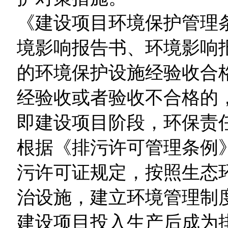
《建设项目环境保护管理
境影响报告书、环境影响
的环境保护设施经验收合
经验收或者验收不合格的
即建设项目阶段，环保责
根据《排污许可管理条例
污许可证规定，按照生态
治设施，建立环境管理制
建设项目投入生产后成为