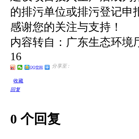
的排污单位或排污登记申
感谢您的关注与支持！
内容转自：广东生态环境厅互
16
分享至 :
QQ空间
收藏
回复
0
个回复