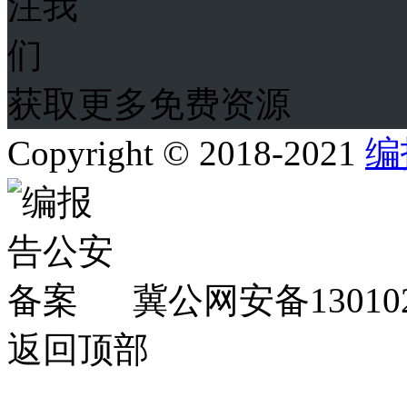
获取更多免费资源
Copyright © 2018-2021
编
冀公网安备130102
返回顶部