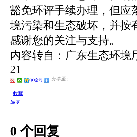
豁免环评手续办理，但应
境污染和生态破坏，并按
感谢您的关注与支持。
内容转自：广东生态环境厅互
21
分享至 :
QQ空间
收藏
回复
0
个回复