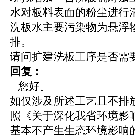
水对板料表面的粉尘进行
洗板水主要污染物为悬浮
排。
请问扩建洗板工序是否需
回复：
您好。
如仅涉及所述工艺且不排
照《关于深化我省环境影
基本不产生生态环境影响