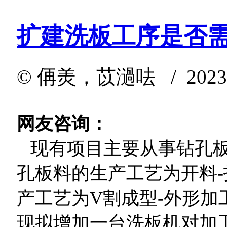
扩建洗板工序是否
©
侢羙，苡濄呿
/ 2023-
网友咨询：
现有项目主要从事钻孔板
孔板料的生产工艺为开料-
产工艺为V割成型-外形加
现拟增加一台洗板机对加