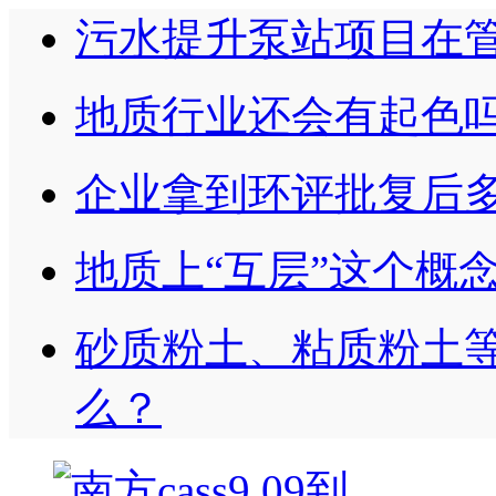
污水提升泵站项目在
地质行业还会有起色
企业拿到环评批复后
地质上“互层”这个概
砂质粉土、粘质粉土
么？