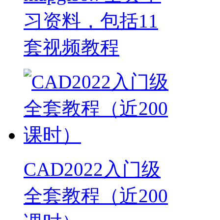
习资料，包括11
套视频教程
CAD2022入门级
全套教程（近200