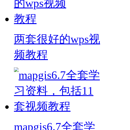
两套很好的wps视
频教程
mapgis6.7全套学