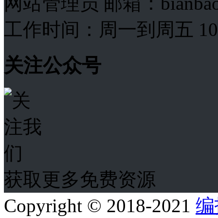
网站管理员 邮箱：bianba
工作时间：周一到周五 10:00
关注公众号
获取更多免费资源
Copyright © 2018-2021
编