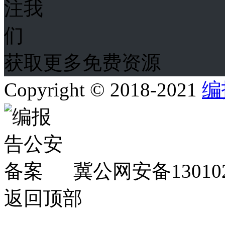
获取更多免费资源
Copyright © 2018-2021
编
冀公网安备130102
返回顶部