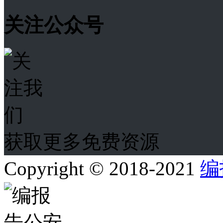
关注公众号
获取更多免费资源
Copyright © 2018-2021
编