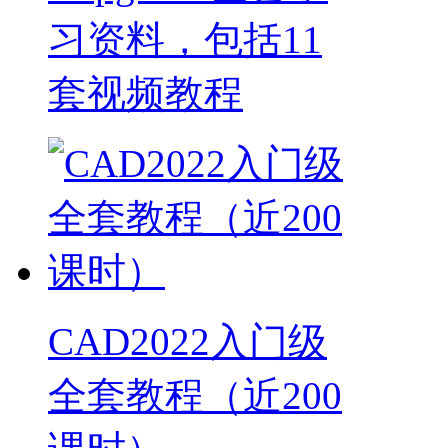
习资料，包括11
套视频教程
CAD2022入门级
全套教程（近200