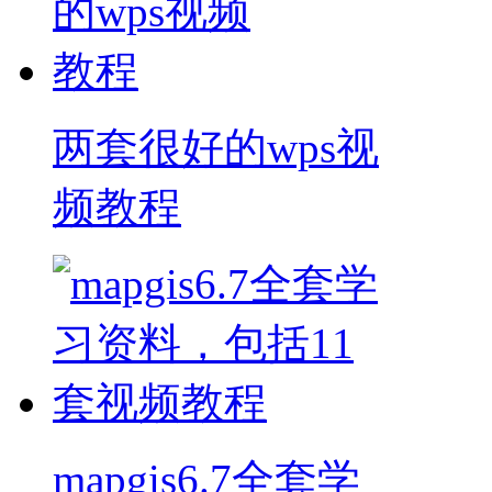
两套很好的wps视
频教程
mapgis6.7全套学