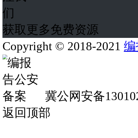
获取更多免费资源
Copyright © 2018-2021
编
冀公网安备130102
返回顶部