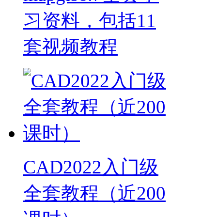
习资料，包括11
套视频教程
CAD2022入门级
全套教程（近200