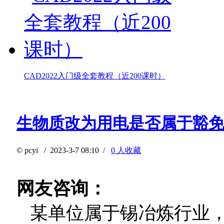
CAD2022入门级全套教程（近200课时）
生物质改为用电是否属于豁
©
pcyi
/ 2023-3-7 08:10 /
0 人收藏
网友咨询：
某单位属于锡冶炼行业，