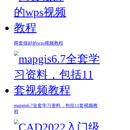
两套很好的wps视频教程
mapgis6.7全套学习资料，包括11套视频教
程