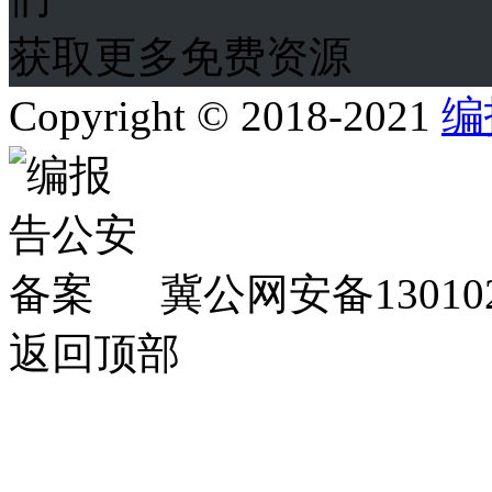
获取更多免费资源
Copyright © 2018-2021
编
冀公网安备130102
返回顶部