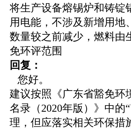
将生产设备熔锡炉和铸锭
用电能，不涉及新增用地
数量较之前减少，燃料由
免环评范围
回复：
您好。
建议按照《广东省豁免环
名录（2020年版）》中的
理，但应落实相关环保措