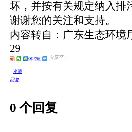
坏，并按有关规定纳入排
谢谢您的关注和支持。
内容转自：广东生态环境厅互
29
分享至 :
QQ空间
收藏
回复
0
个回复