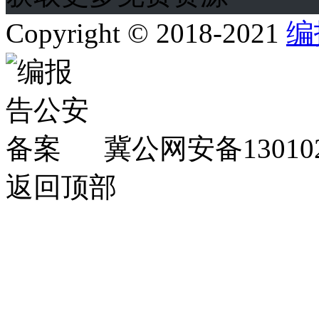
Copyright © 2018-2021
编
冀公网安备130102
返回顶部