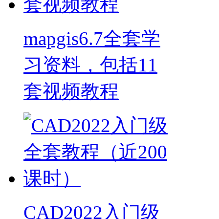
mapgis6.7全套学
习资料，包括11
套视频教程
CAD2022入门级