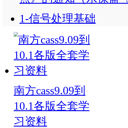
1-信号处理基础
南方cass9.09到
10.1各版全套学
习资料