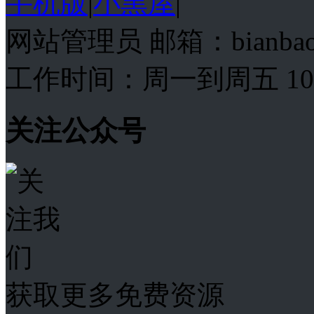
手机版
|
小黑屋
|
网站管理员 邮箱：bianba
工作时间：周一到周五 10:00
关注公众号
获取更多免费资源