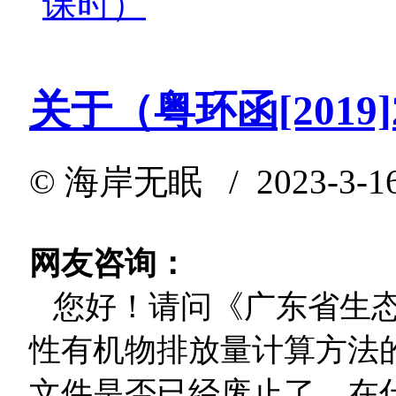
课时）
关于（粤环函[2019
©
海岸无眠
/ 2023-3-1
网友咨询：
您好！请问《广东省生态
性有机物排放量计算方法的通
文件是否已经废止了，在