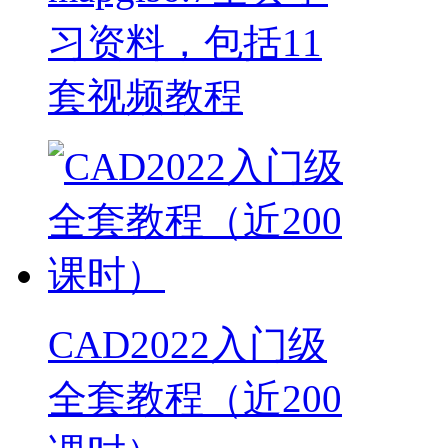
习资料，包括11
套视频教程
CAD2022入门级
全套教程（近200