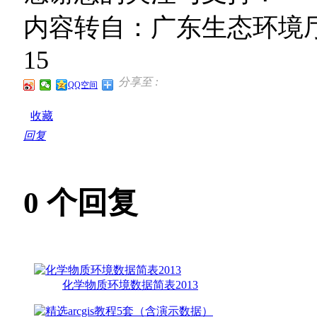
内容转自：广东生态环境厅互
15
分享至 :
QQ空间
收藏
回复
0
个回复
化学物质环境数据简表2013