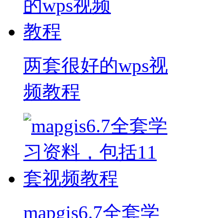
两套很好的wps视
频教程
mapgis6.7全套学