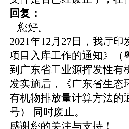
回复：
您好。
2021年12月27日，我
项目入库工作的通知》（粤
到广东省工业源挥发性有
发实施后，《广东省生态
有机物排放量计算方法的通知
号） 同时废止。
感谢您的关注与支持！