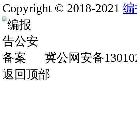
Copyright © 2018-2021
编
冀公网安备130102
返回顶部