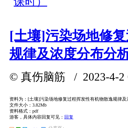
课时）
[土壤]污染场地修
规律及浓度分布分
©
真伤脑筋
/ 2023-4-2
资料为：[土壤]污染场地修复过程挥发性有机物散逸规律及
文件大小：3.82Mb
资料格式：pdf
游客，具体内容回复可见：
回复