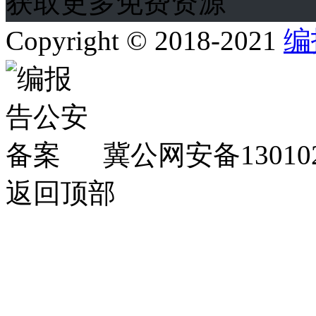
获取更多免费资源
Copyright © 2018-2021
编
冀公网安备130102
返回顶部