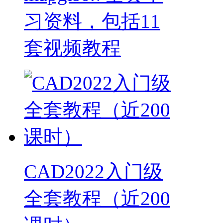
习资料，包括11
套视频教程
CAD2022入门级
全套教程（近200