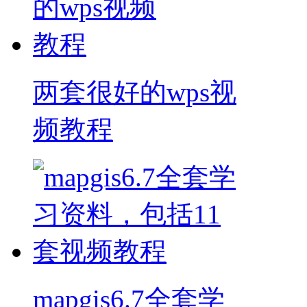
两套很好的wps视
频教程
mapgis6.7全套学