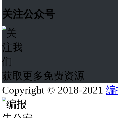
关注公众号
获取更多免费资源
Copyright © 2018-2021
编