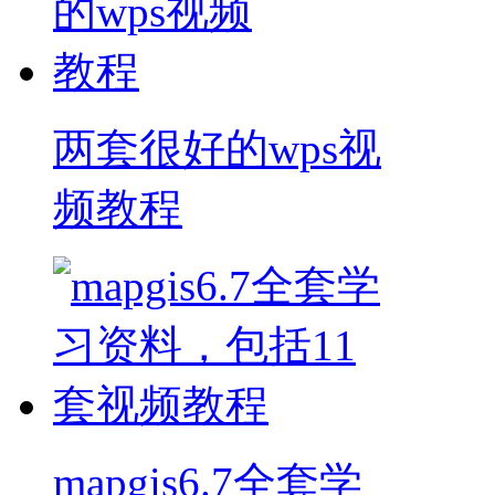
两套很好的wps视
频教程
mapgis6.7全套学