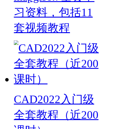
习资料，包括11
套视频教程
CAD2022入门级
全套教程（近200