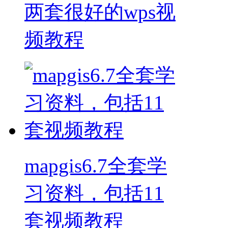
两套很好的wps视
频教程
mapgis6.7全套学
习资料，包括11
套视频教程