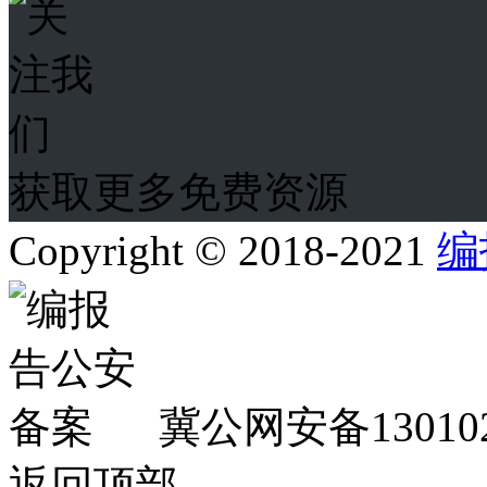
获取更多免费资源
Copyright © 2018-2021
编
冀公网安备130102
返回顶部