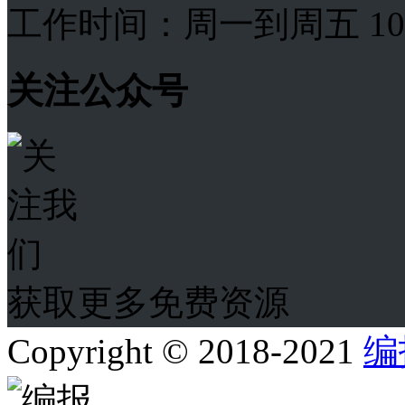
工作时间：周一到周五 10:00
关注公众号
获取更多免费资源
Copyright © 2018-2021
编