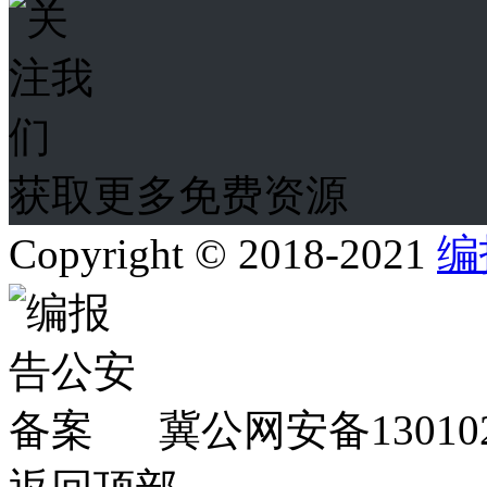
获取更多免费资源
Copyright © 2018-2021
编
冀公网安备130102