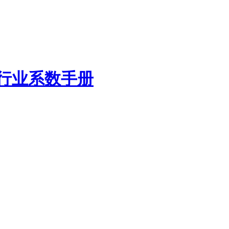
造行业系数手册