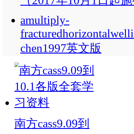
（2017年10月1日起
amultiply-
fracturedhorizontalwell
chen1997英文版
南方cass9.09到