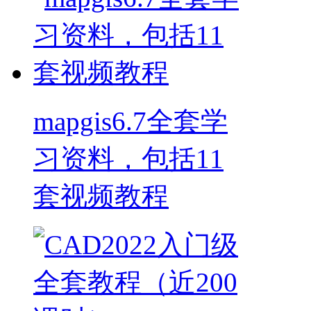
mapgis6.7全套学
习资料，包括11
套视频教程