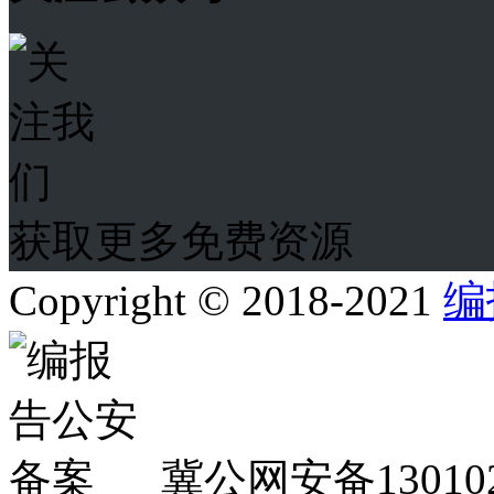
获取更多免费资源
Copyright © 2018-2021
编
冀公网安备130102