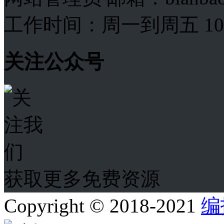
工作时间：周一到周五 10:00
关注公众号
获取更多免费资源
Copyright © 2018-2021
编