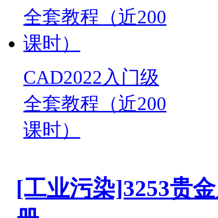
CAD2022入门级
全套教程（近200
课时）
[工业污染]3253