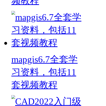
频教程
mapgis6.7全套学
习资料，包括11
套视频教程