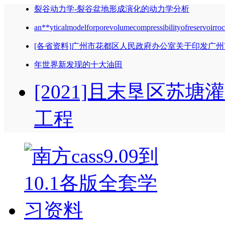
裂谷动力学-裂谷盆地形成演化的动力学分析
an**yticalmodelforporevolumecompressibilityofreservoi
[各省资料]广州市花都区人民政府办公室关于印发广州
年世界新发现的十大油田
[2021]且末垦区苏
工程