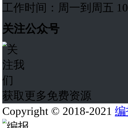
工作时间：周一到周五 10:00
关注公众号
获取更多免费资源
Copyright © 2018-2021
编