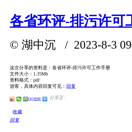
各省环评-排污许可
©
湖中沉
/ 2023-8-3 0
这次分享的资料是：各省环评-排污许可工作手册
文件大小：1.35Mb
资料格式：pdf
游客，具体内容回复可见：
回复
分享至 :
QQ空间
收藏
回复