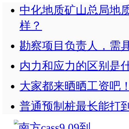
中化地质矿山总局地
样？
勘察项目负责人，需
内力和应力的区别是
大家都来晒晒工资吧
普通预制桩最长能打