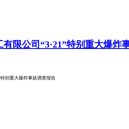
有限公司“3·21”特别重大爆炸
1”特别重大爆炸事故调查报告