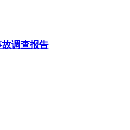
事故调查报告