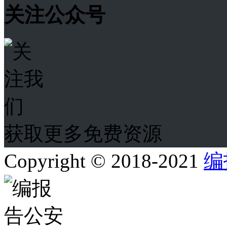
关注公众号
获取更多免费资源
Copyright © 2018-2021
编