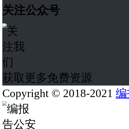
关注公众号
获取更多免费资源
Copyright © 2018-2021
编