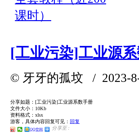
课时）
[工业污染]工业源
©
牙牙的孤坟
/ 2023-8-
分享如题：[工业污染]工业源系数手册
文件大小：10Kb
资料格式：xlsx
游客，具体内容回复可见：
回复
分享至 :
QQ空间