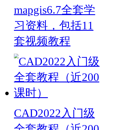
mapgis6.7全套学
习资料，包括11
套视频教程
CAD2022入门级
全套教程（近200